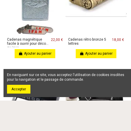
Cadenas magnétique
Cadenas rétro bronze 5
22,00 €
18,00 €
facile à ouvrir pour décor
lettres
ou jeux
Ajouter au panier
Ajouter au panier
En naviguant sur ce site, vous acceptez l'utilisation de cookies insolites
pour la navigation et le passage de commande.
Accepter