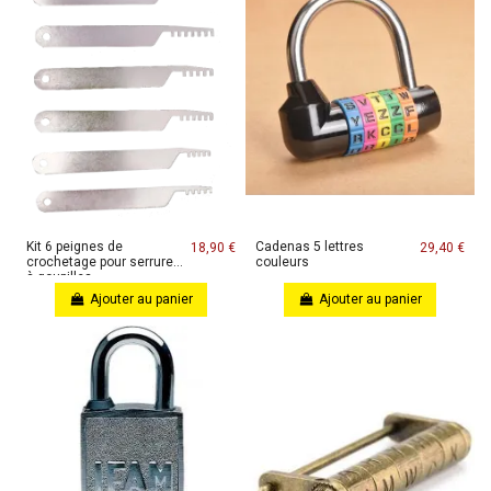
Kit 6 peignes de
Cadenas 5 lettres
18,90 €
29,40 €
crochetage pour serrures
couleurs
à goupilles
Ajouter au panier
Ajouter au panier