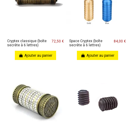
Cryptex classique (boîte
Space Cryptex (boîte
72,50 €
84,00 €
secrète à 6 lettres)
secrète à 6 lettres)
Ajouter au panier
Ajouter au panier