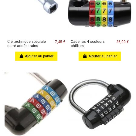
Clé technique spéciale
Cadenas 4 couleurs
7,45 €
26,00 €
carré accès trains
chiffres
Ajouter au panier
Ajouter au panier